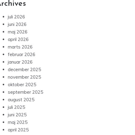
rchives
juli 2026
juni 2026
maj 2026
april 2026
marts 2026
februar 2026
januar 2026
december 2025
november 2025
oktober 2025
september 2025
august 2025
juli 2025
juni 2025
maj 2025
april 2025