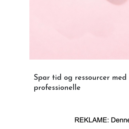
Spar tid og ressourcer med 
professionelle