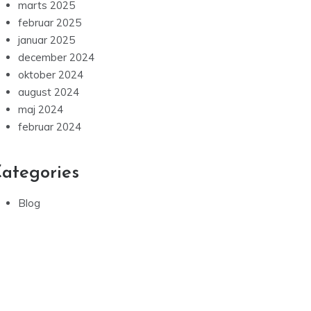
marts 2025
februar 2025
januar 2025
december 2024
oktober 2024
august 2024
maj 2024
februar 2024
ategories
Blog