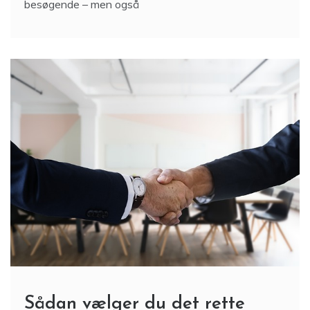
besøgende – men også
Sådan vælger du det rette