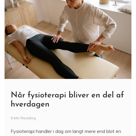
Når fysioterapi bliver en del af
hverdagen
5 Min Reading
Fysioterapi handler i dag om langt mere end blot en