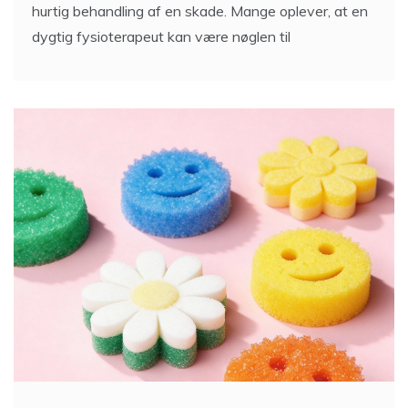
hurtig behandling af en skade. Mange oplever, at en
dygtig fysioterapeut kan være nøglen til