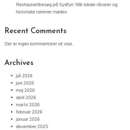
Restaurantbesøg på Sydfyn: Når lokale råvarer og
historiske rammer mødes
Recent Comments
Der er ingen kommentarer at vise.
Archives
juli 2026
juni 2026
maj 2026
april 2026
marts 2026
februar 2026
januar 2026
december 2025