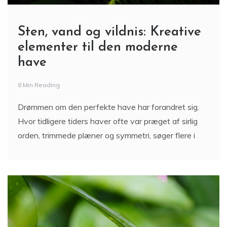
Sten, vand og vildnis: Kreative
elementer til den moderne
have
8 Min Reading
Drømmen om den perfekte have har forandret sig.
Hvor tidligere tiders haver ofte var præget af sirlig
orden, trimmede plæner og symmetri, søger flere i