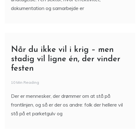
dokumentation og samarbejde er
Når du ikke vil i krig – men
stadig vil ligne én, der vinder
festen
10 Min Reading
Der er mennesker, der drømmer om at stå på
frontlinjen, og så er der os andre: folk der hellere vil
stå på et parketgulv og