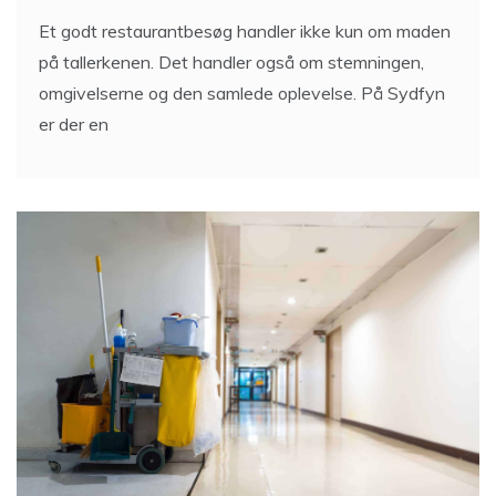
Et godt restaurantbesøg handler ikke kun om maden
på tallerkenen. Det handler også om stemningen,
omgivelserne og den samlede oplevelse. På Sydfyn
er der en