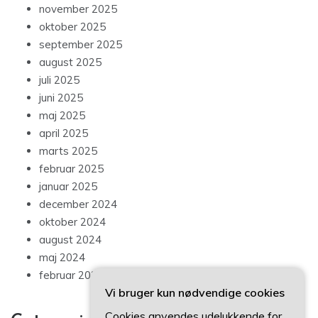
november 2025
oktober 2025
september 2025
august 2025
juli 2025
juni 2025
maj 2025
april 2025
marts 2025
februar 2025
januar 2025
december 2024
oktober 2024
august 2024
maj 2024
februar 2024
Vi bruger kun nødvendige cookies
Cookies anvendes udelukkende for