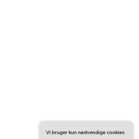
Vi bruger kun nødvendige cookies