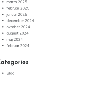
marts 2025
februar 2025
januar 2025
december 2024
oktober 2024
august 2024
maj 2024
februar 2024
ategories
Blog