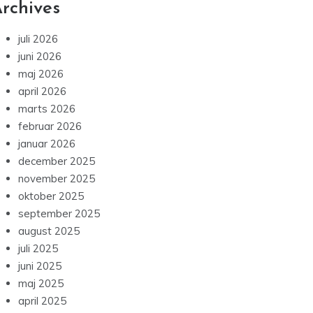
rchives
juli 2026
juni 2026
maj 2026
april 2026
marts 2026
februar 2026
januar 2026
december 2025
november 2025
oktober 2025
september 2025
august 2025
juli 2025
juni 2025
maj 2025
april 2025