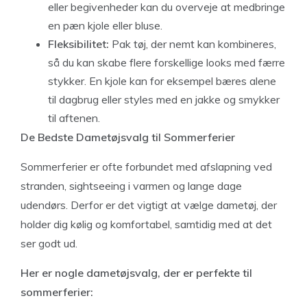
eller begivenheder kan du overveje at medbringe
en pæn kjole eller bluse.
Fleksibilitet:
Pak tøj, der nemt kan kombineres,
så du kan skabe flere forskellige looks med færre
stykker. En kjole kan for eksempel bæres alene
til dagbrug eller styles med en jakke og smykker
til aftenen.
De Bedste Dametøjsvalg til Sommerferier
Sommerferier er ofte forbundet med afslapning ved
stranden, sightseeing i varmen og lange dage
udendørs. Derfor er det vigtigt at vælge dametøj, der
holder dig kølig og komfortabel, samtidig med at det
ser godt ud.
Her er nogle dametøjsvalg, der er perfekte til
sommerferier: