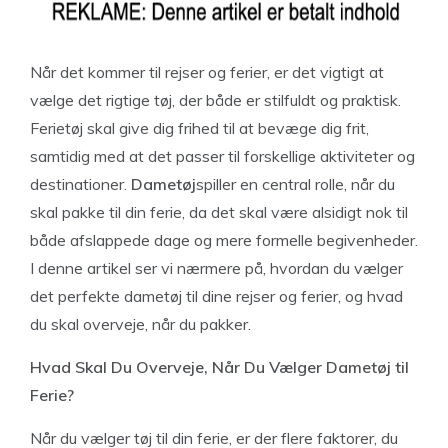
Når det kommer til rejser og ferier, er det vigtigt at
vælge det rigtige tøj, der både er stilfuldt og praktisk.
Ferietøj skal give dig frihed til at bevæge dig frit,
samtidig med at det passer til forskellige aktiviteter og
destinationer.
Dametøj
spiller en central rolle, når du
skal pakke til din ferie, da det skal være alsidigt nok til
både afslappede dage og mere formelle begivenheder.
I denne artikel ser vi nærmere på, hvordan du vælger
det perfekte dametøj til dine rejser og ferier, og hvad
du skal overveje, når du pakker.
Hvad Skal Du Overveje, Når Du Vælger Dametøj til
Ferie?
Når du vælger tøj til din ferie, er der flere faktorer, du