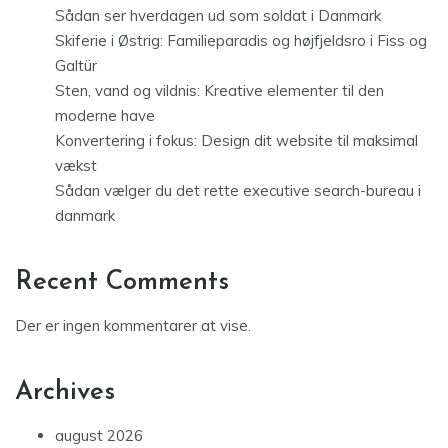
Sådan ser hverdagen ud som soldat i Danmark
Skiferie i Østrig: Familieparadis og højfjeldsro i Fiss og
Galtür
Sten, vand og vildnis: Kreative elementer til den
moderne have
Konvertering i fokus: Design dit website til maksimal
vækst
Sådan vælger du det rette executive search-bureau i
danmark
Recent Comments
Der er ingen kommentarer at vise.
Archives
august 2026