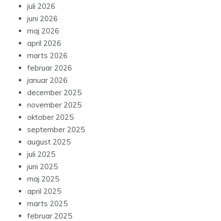
juli 2026
juni 2026
maj 2026
april 2026
marts 2026
februar 2026
januar 2026
december 2025
november 2025
oktober 2025
september 2025
august 2025
juli 2025
juni 2025
maj 2025
april 2025
marts 2025
februar 2025