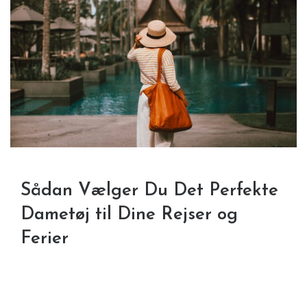
Sådan Vælger Du Det Perfekte
Dametøj til Dine Rejser og
Ferier