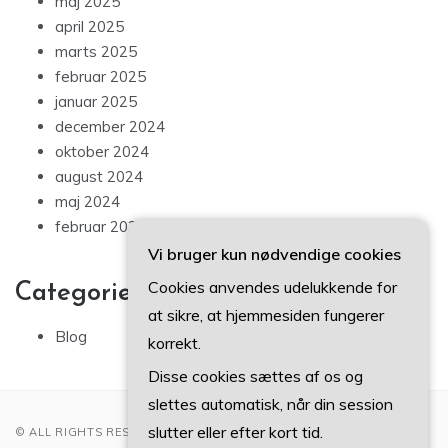
maj 2025
april 2025
marts 2025
februar 2025
januar 2025
december 2024
oktober 2024
august 2024
maj 2024
februar 2024
Vi bruger kun nødvendige cookies
Cookies anvendes udelukkende for
Categories
at sikre, at hjemmesiden fungerer
Blog
korrekt.
Disse cookies sættes af os og
slettes automatisk, når din session
slutter eller efter kort tid.
© ALL RIGHTS RESERVED 2022