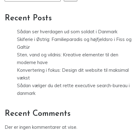
Recent Posts
Sådan ser hverdagen ud som soldat i Danmark
Skiferie i Østrig: Familieparadis og højfjeldsro i Fiss og
Galtür
Sten, vand og vildnis: Kreative elementer til den
moderne have
Konvertering i fokus: Design dit website til maksimal
vækst
Sådan vælger du det rette executive search-bureau i
danmark
Recent Comments
Der er ingen kommentarer at vise.