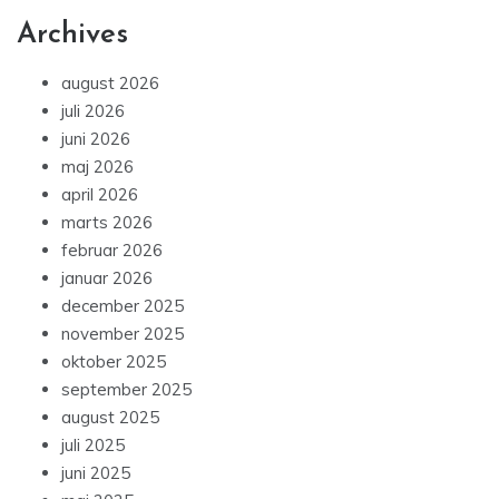
Archives
august 2026
juli 2026
juni 2026
maj 2026
april 2026
marts 2026
februar 2026
januar 2026
december 2025
november 2025
oktober 2025
september 2025
august 2025
juli 2025
juni 2025