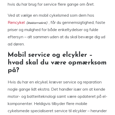
hvis du har brug for service flere gange om året.
Ved at vælge en mobil cykelsmed som dem hos
Rencykel
, får du gennemsigtighed, faste
priser og mulighed for både enkeltydelser og fulde
eftersyn – alt sammen uden at du skal bevæge dig ud
ad døren.
Mobil service og elcykler –
hvad skal du være opmærksom
på?
Hvis du har en elcykel, kræver service og reparation
nogle gange lidt ekstra. Det handler især om at kende
motor- og batteriteknologi samt være opdateret på el-
komponenter. Heldigvis tilbyder flere mobile
cykelsmede specialiseret service til elcykler – herunder