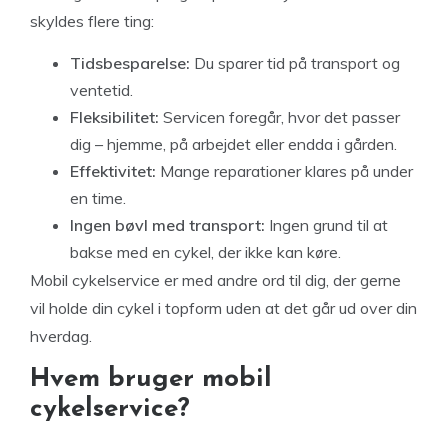
skyldes flere ting:
Tidsbesparelse:
Du sparer tid på transport og
ventetid.
Fleksibilitet:
Servicen foregår, hvor det passer
dig – hjemme, på arbejdet eller endda i gården.
Effektivitet:
Mange reparationer klares på under
en time.
Ingen bøvl med transport:
Ingen grund til at
bakse med en cykel, der ikke kan køre.
Mobil cykelservice er med andre ord til dig, der gerne
vil holde din cykel i topform uden at det går ud over din
hverdag.
Hvem bruger mobil
cykelservice?