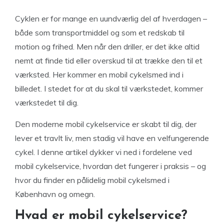
Cyklen er for mange en uundværlig del af hverdagen –
både som transportmiddel og som et redskab til
motion og frihed. Men når den driller, er det ikke altid
nemt at finde tid eller overskud til at trække den til et
værksted. Her kommer en mobil cykelsmed ind i
billedet. I stedet for at du skal til værkstedet, kommer
værkstedet til dig.
Den moderne mobil cykelservice er skabt til dig, der
lever et travlt liv, men stadig vil have en velfungerende
cykel. I denne artikel dykker vi ned i fordelene ved
mobil cykelservice, hvordan det fungerer i praksis – og
hvor du finder en pålidelig mobil cykelsmed i
København og omegn.
Hvad er mobil cykelservice?