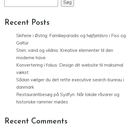
Søg
Recent Posts
Skiferie i Østrig: Familieparadis og højfjeldsro i Fiss og
Galtür
Sten, vand og vildnis: Kreative elementer til den
moderne have
Konvertering i fokus: Design dit website til maksimal
vækst
Sådan vælger du det rette executive search-bureau i
danmark
Restaurantbesøg på Sydfyn: Når lokale råvarer og
historiske rammer mødes
Recent Comments