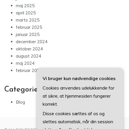
maj 2025
april 2025
marts 2025
februar 2025
januar 2025
december 2024
oktober 2024
august 2024
maj 2024
februar 2024
Vi bruger kun nødvendige cookies
Cookies anvendes udelukkende for
Categories
at sikre, at hjemmesiden fungerer
Blog
korrekt.
Disse cookies sættes af os og
slettes automatisk, når din session