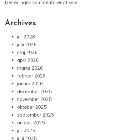
Der er ingen kommentarer at vise.
Archives
juli 2026
juni 2026
maj 2026
april 2026
marts 2026
februar 2026
januar 2026
december 2025
november 2025
oktober 2025
september 2025
august 2025
juli 2025
juni 2025