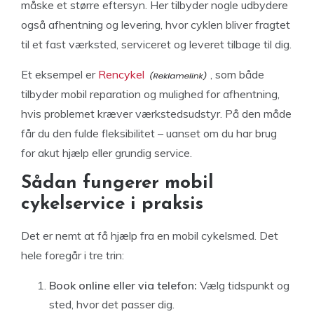
måske et større eftersyn. Her tilbyder nogle udbydere
også afhentning og levering, hvor cyklen bliver fragtet
til et fast værksted, serviceret og leveret tilbage til dig.
Et eksempel er
Rencykel
, som både
tilbyder mobil reparation og mulighed for afhentning,
hvis problemet kræver værkstedsudstyr. På den måde
får du den fulde fleksibilitet – uanset om du har brug
for akut hjælp eller grundig service.
Sådan fungerer mobil
cykelservice i praksis
Det er nemt at få hjælp fra en mobil cykelsmed. Det
hele foregår i tre trin:
Book online eller via telefon:
Vælg tidspunkt og
sted, hvor det passer dig.