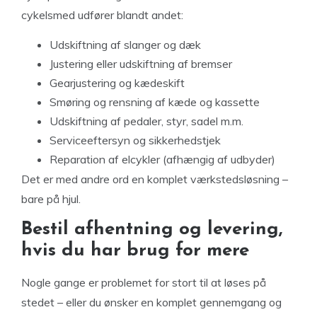
cykelsmed udfører blandt andet:
Udskiftning af slanger og dæk
Justering eller udskiftning af bremser
Gearjustering og kædeskift
Smøring og rensning af kæde og kassette
Udskiftning af pedaler, styr, sadel m.m.
Serviceeftersyn og sikkerhedstjek
Reparation af elcykler (afhængig af udbyder)
Det er med andre ord en komplet værkstedsløsning –
bare på hjul.
Bestil afhentning og levering,
hvis du har brug for mere
Nogle gange er problemet for stort til at løses på
stedet – eller du ønsker en komplet gennemgang og