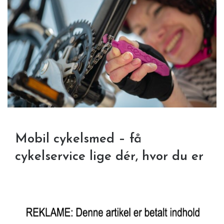
Mobil cykelsmed – få
cykelservice lige dér, hvor du er